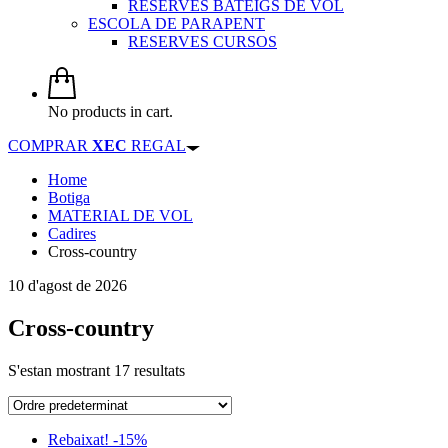
RESERVES BATEIGS DE VOL
ESCOLA DE PARAPENT
RESERVES CURSOS
No products in cart.
COMPRAR
XEC
REGAL
Home
Botiga
MATERIAL DE VOL
Cadires
Cross-country
10 d'agost de 2026
Cross-country
S'estan mostrant 17 resultats
Rebaixat! -15%