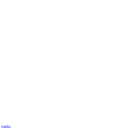
 vario.