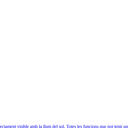
fectament visible amb la llum del sol. Totes les funcions que pot tenir un