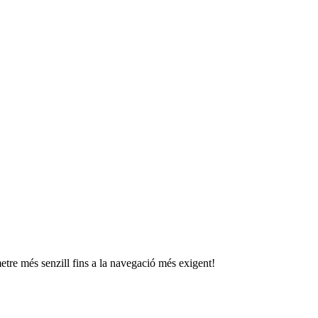
etre més senzill fins a la navegació més exigent!