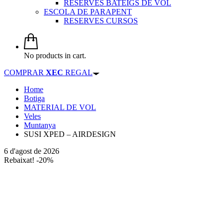
RESERVES BATEIGS DE VOL
ESCOLA DE PARAPENT
RESERVES CURSOS
No products in cart.
COMPRAR
XEC
REGAL
Home
Botiga
MATERIAL DE VOL
Veles
Muntanya
SUSI XPED – AIRDESIGN
6 d'agost de 2026
Rebaixat! -20%