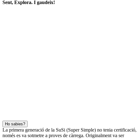
Sent, Explora. I gaudeix!
Ho sabies?
La primera generació de la SuSi (Super Simple) no tenia certificació,
només es va sotmetre a proves de càrrega. Originalment va ser