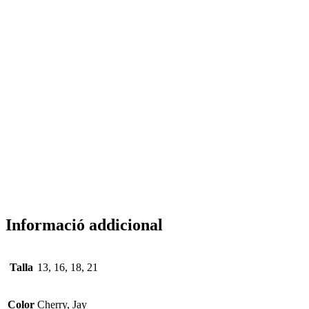
Informació addicional
Talla
13, 16, 18, 21
Color
Cherry, Jay