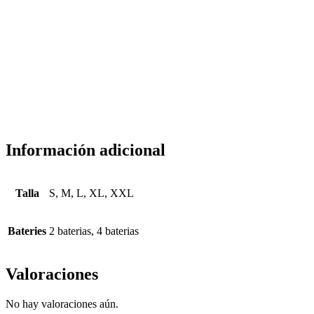
Información adicional
Talla
S, M, L, XL, XXL
Bateries
2 baterias, 4 baterias
Valoraciones
No hay valoraciones aún.