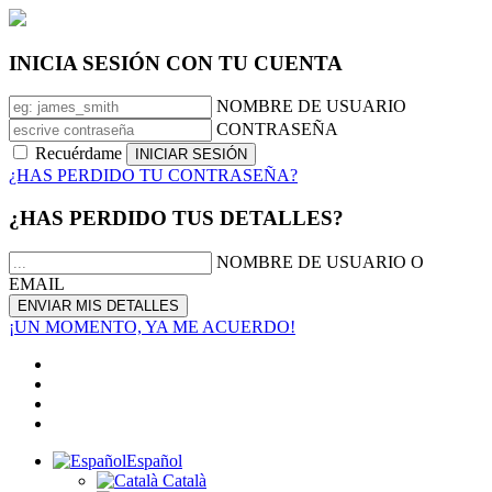
INICIA SESIÓN CON TU CUENTA
NOMBRE DE USUARIO
CONTRASEÑA
Recuérdame
¿HAS PERDIDO TU CONTRASEÑA?
¿HAS PERDIDO TUS DETALLES?
NOMBRE DE USUARIO O
EMAIL
¡UN MOMENTO, YA ME ACUERDO!
Español
Català