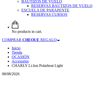
BAUTIZOS DE VUELO
RESERVAS BAUTIZOS DE VUELO
ESCUELA DE PARAPENTE
RESERVAS CURSOS
No products in cart.
COMPRAR
CHEQUE
REGALO
Inicio
Tienda
OCASIÓN
Accesorios
CHARLY Li-Ion Polarheat Light
08/08/2026