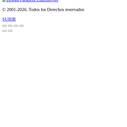
© 2001-2026. Todos los Derechos reservados
SUBIR