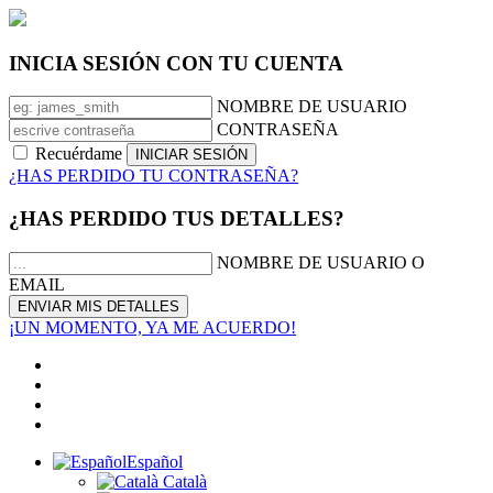
INICIA SESIÓN CON TU CUENTA
NOMBRE DE USUARIO
CONTRASEÑA
Recuérdame
¿HAS PERDIDO TU CONTRASEÑA?
¿HAS PERDIDO TUS DETALLES?
NOMBRE DE USUARIO O
EMAIL
¡UN MOMENTO, YA ME ACUERDO!
Español
Català