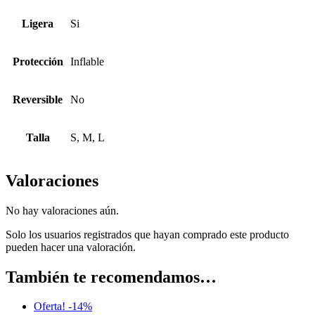
Ligera
Si
Protección
Inflable
Reversible
No
Talla
S, M, L
Valoraciones
No hay valoraciones aún.
Solo los usuarios registrados que hayan comprado este producto
pueden hacer una valoración.
También te recomendamos…
Oferta! -14%