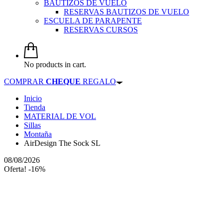
BAUTIZOS DE VUELO
RESERVAS BAUTIZOS DE VUELO
ESCUELA DE PARAPENTE
RESERVAS CURSOS
No products in cart.
COMPRAR
CHEQUE
REGALO
Inicio
Tienda
MATERIAL DE VOL
Sillas
Montaña
AirDesign The Sock SL
08/08/2026
Oferta! -16%