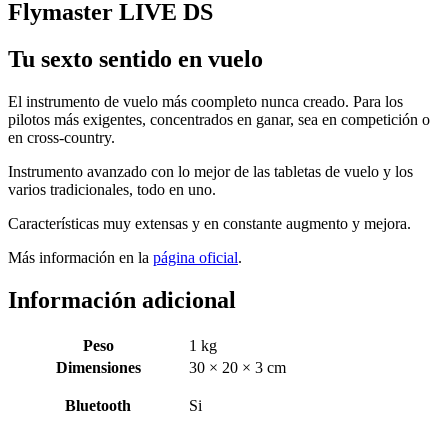
Flymaster LIVE DS
Tu sexto sentido en vuelo
El instrumento de vuelo más coompleto nunca creado. Para los
pilotos más exigentes, concentrados en ganar, sea en competición o
en cross-country.
Instrumento avanzado con lo mejor de las tabletas de vuelo y los
varios tradicionales, todo en uno.
Características muy extensas y en constante augmento y mejora.
Más información en la
página oficial
.
Información adicional
Peso
1 kg
Dimensiones
30 × 20 × 3 cm
Bluetooth
Si