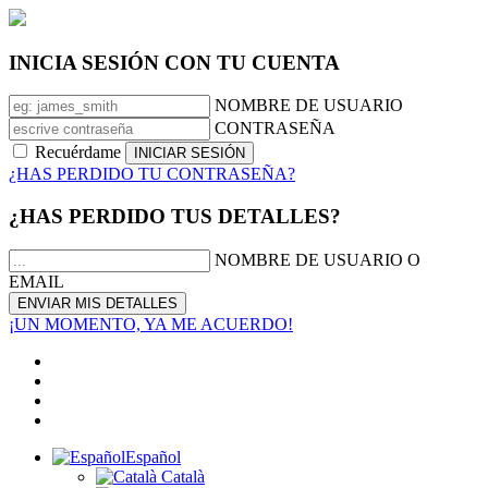
INICIA SESIÓN CON TU CUENTA
NOMBRE DE USUARIO
CONTRASEÑA
Recuérdame
¿HAS PERDIDO TU CONTRASEÑA?
¿HAS PERDIDO TUS DETALLES?
NOMBRE DE USUARIO O
EMAIL
¡UN MOMENTO, YA ME ACUERDO!
Español
Català