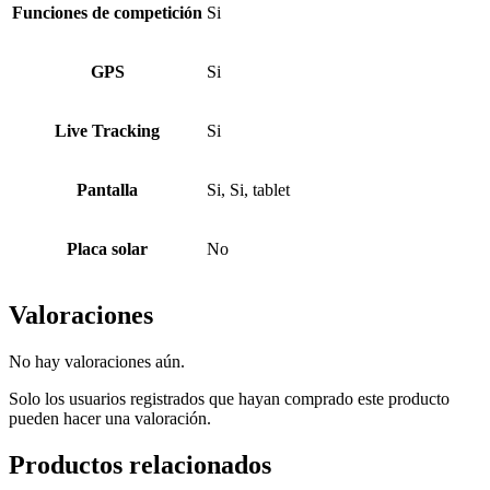
Funciones de competición
Si
GPS
Si
Live Tracking
Si
Pantalla
Si, Si, tablet
Placa solar
No
Valoraciones
No hay valoraciones aún.
Solo los usuarios registrados que hayan comprado este producto
pueden hacer una valoración.
Productos relacionados