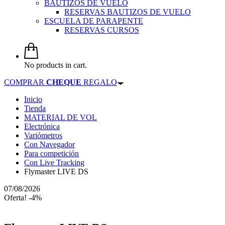
BAUTIZOS DE VUELO
RESERVAS BAUTIZOS DE VUELO
ESCUELA DE PARAPENTE
RESERVAS CURSOS
No products in cart.
COMPRAR
CHEQUE
REGALO
Inicio
Tienda
MATERIAL DE VOL
Electrónica
Variómetros
Con Navegador
Para competición
Con Live Tracking
Flymaster LIVE DS
07/08/2026
Oferta! -4%